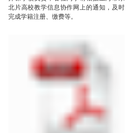
北片高校教学信息协作网上的通知，及时
完成学籍注册、缴费等。