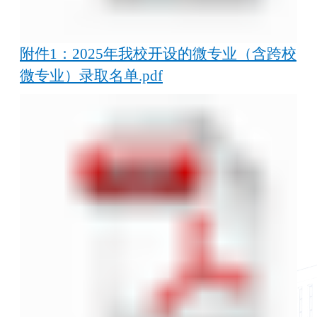
附件1：2025年我校开设的微专业（含跨校
微专业）录取名单.pdf