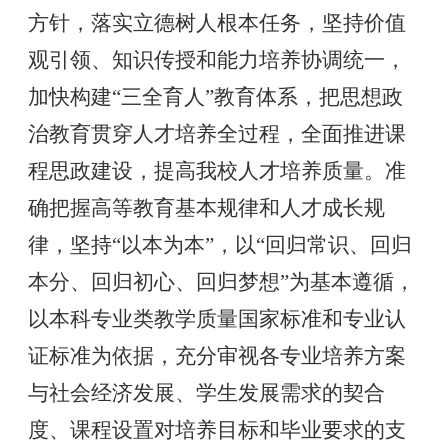
方针，落实立德树人根本任务，坚持价值
观引领、知识传授和能力培养协调统一，
加快构建
“三全育人”教育体系，把思想政
治教育贯穿人才培养全过程，全面推进课
程思政建设，提高我校人才培养质量。准
确把握高等教育基本规律和人才成长规
律，坚持“以本为本”，以“回归常识、回归
本分、回归初心、回归梦想”为基本遵循，
以本科专业类教学质量国家标准和专业认
证标准为依据，充分审视各专业培养方案
与社会经济发展、学生发展需求的契合
度、课程设置对培养目标和毕业要求的支