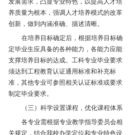
发展需求，凸显专业特色，以提高人才培
养质量为根本，强调人才培养模式的改革
创新，做到内涵准确、描述清晰。
在培养目标确定后，根据培养目标确
定毕业生应具备的各种能力，各能力应能
支撑培养目标的达成。工科专业毕业要求
须达到工程教育认证通用标准和补充标
准，其他专业可参照相关认证标准或要求
制定毕业要求。
（三）科学设置课程，优化课程体系
各专业需根据专业教学指导委员会相
关规定，结合我校办学定位和专业特色设