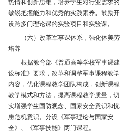
热情和创新思维，培养学生对行业需求的
敏锐把握能力和优秀的实践素养。鼓励开
设跨多门理论课的实验项目和实验课。
（六）改革军事课体系，强化体美劳
培养
根据教育部《普通高等学校军事课建
设标准》要求，改革和调整军事课程教学
内容，优化课程教学团队构成，创新课程
教学模式和方法，提高课程教学质量，切
实增强学生国防观念、国家安全意识和忧
患危机意识。分设《军事理论与国家安
全》、《军事技能》两门课程。