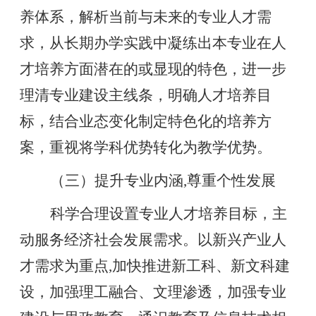
养体系，解析当前与未来的专业人才需
求，从长期办学实践中凝练出本专业在人
才培养方面潜在的或显现的特色，进一步
理清专业建设主线条，明确人才培养目
标，结合业态变化制定特色化的培养方
案，重视将学科优势转化为教学优势。
（三）提升专业内涵
,尊重个性发展
科学合理设置专业人才培养目标，主
动服务经济社会发展需求。以新兴产业人
才需求为重点
,加快推进新工科、新文科建
设，加强理工融合、文理渗透，加强专业