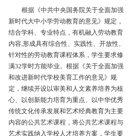
根据《中共中央国务院关于全面加强
新时代大中小学劳动教育的意见》规定，
结合学科、专业特点，有机融入劳动教育
内容
,形成具有综合性、实践性、开放性、
针对性的劳动教育课程体系，学生要求修
满32学时方能毕业。根据《关于全面加强
和改进新时代学校美育工作的意见》规
定，继续开设以审美和人文素养培养为核
心、以创新能力培育为重点、以中华优秀
传统文化传承发展和艺术经典教育为主要
内容的公共艺术课程，将公共艺术课程与
艺术实践纳入学校人才培养方案，学生要