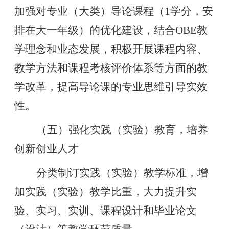
加强对专业（大类）导论课程（1学分，安
排在大一年级）的优化建设，结合OBE教
学理念和业态发展，积极开展课程内容、
教学方法和课程考核评价体系等方面的教
学改革，提高导论课的专业思维引导实效
性。
（五）强化实践（实验）教育，培养
创新创业人才
分类制订实践（实验）教学标准，增
加实践（实验）教学比重，大力提升实
验、实习、实训、课程设计和毕业论文