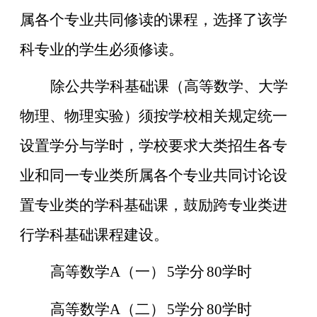
属各个专业共同修读的课程，选择了该学
科专业的学生必须修读。
除公共学科基础课（高等数学、大学
物理、物理实验）须按学校相关规定统一
设置学分与学时，学校要求大类招生各专
业和同一专业类所属各个专业共同讨论设
置专业类的学科基础课，鼓励跨专业类进
行学科基础课程建设。
高等数学
A（一）
5
学分
80
学时
高等数学
A（二）
5
学分
80
学时