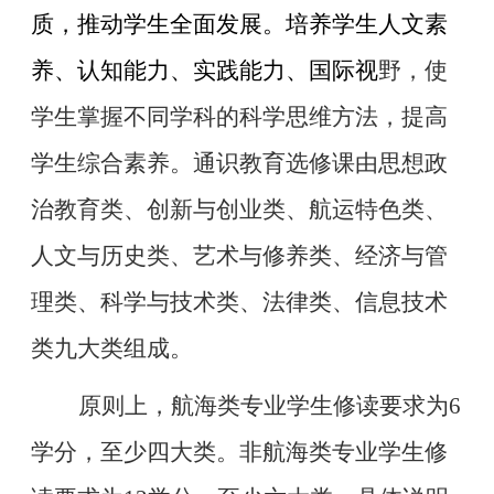
质，推动学生全面发展。培养学生人文素
养、认知能力、实践能力、国际视
野，使
学生掌握不同学科的科学思维方法，提高
学生综合素养。通识教育选修课由思想政
治教育类、创新与创业类、航运特色类、
人文与历史类、艺术与修养类、经济与管
理类、科学与技术类、法律类、信息技术
类九大类组成。
原则上，航海类专业学生修读要求为
6
学分，至少四大类。非航海类专业学生修