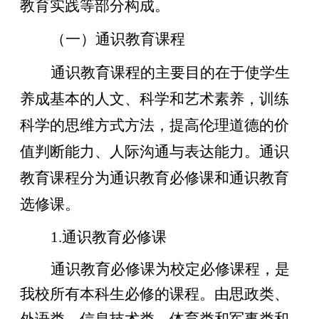
教育实践等部分构成。
（一）通识教育课程
通识教育课程的主要目的在于使学生
养成基本的人文、科学和艺术素养，训练
科学的思维方式方法，提高伦理道德的价
值判断能力、人际沟通与表达能力。通识
教育课程分为通识教育必修课和通识教育
选修课。
1.
通识教育必修课
通识教育必修课为校定必修课程，是
我校所有本科生必修的课程。由思政类、