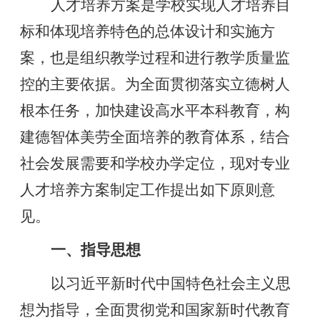
人才培养方案是学校实现人才培养目
标和体现培养特色的总体设计和实施方
案，也是组织教学过程和进行教学质量监
控的主要依据。为全面贯彻落实立德树人
根本任务，加快建设高水平本科教育，构
建德智体美劳全面培养的教育体系，结合
社会发展需要和学校办学定位，现对专业
人才培养方案制定工作提出如下原则意
见。
一、指导思想
以习近平新时代中国特色社会主义思
想为指导，全面贯彻党和国家新时代教育