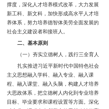
撑度，深化人才培养模式改革，大力发展
新工科、新文科，加快形成高水平人才培
养体系，努力培养德智体美劳全面发展的
社会主义建设者和接班人。
二、基本原则
（一）夯实立德树人，践行三全育人
扎实推进习近平新时代中国特色社会
主义思想融入学科、融入专业、融入课
程、融入课堂、融入头脑，构建人才培养
大思政体系，把立德树人内化到专业培养
目标、毕业要求和课程设置等方面。深化