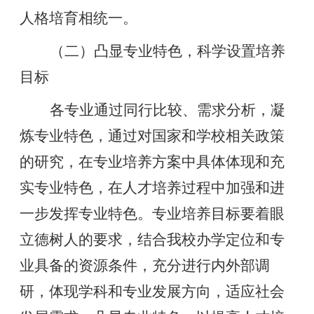
人格培育相统一。
（二）凸显专业特色，科学设置培养
目标
各专业通过同行比较、需求分析，凝
炼专业特色，通过对国家和学校相关政策
的研究，在专业培养方案中具体体现和充
实专业特色，在人才培养过程中加强和进
一步发挥专业特色。专业培养目标要着眼
立德树人的要求，结合我校办学定位和专
业具备的资源条件，充分进行内外部调
研，体现学科和专业发展方向，适应社会