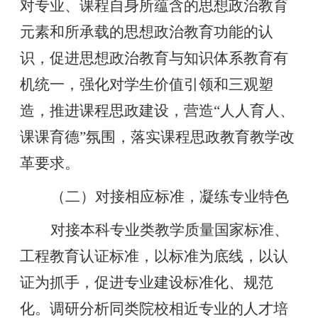
对专业、课程自身所蕴含的思想政治教育
元素和所承载的思想政治教育功能的认
识，促进思想政治教育与知识体系教育有
机统一，强化对学生价值引领和三观塑
造，推进课程思政建设，营造
“人人育人、
课课育德”氛围，落实课程思政教育教学改
革要求。
（二）对接相应标准，凝练专业特色
对接本科专业类教学质量国家标准、
工程教育认证标准，以标准为底线，以认
证为抓手，促进专业建设标准化、规范
化。调研分析同类院校相近专业的人才培