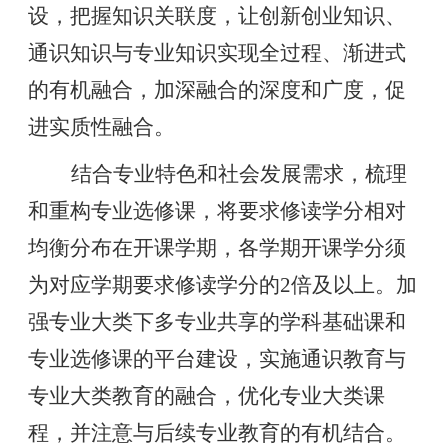
设，把握知识关联度，让创新创业知识、
通识知识与专业知识实现全过程、渐进式
的有机融合，加深融合的深度和广度，促
进实质性融合。
结合专业特色和社会发展需求，梳理
和重构专业选修课，将要求修读学分相对
均衡分布在开课学期，各学期开课学分须
为对应学期要求修读学分的
2倍及以上。加
强专业大类下多专业共享的学科基础课和
专业选修课的平台建设，实施通识教育与
专业大类教育的融合，优化专业大类课
程，并注意与后续专业教育的有机结合。