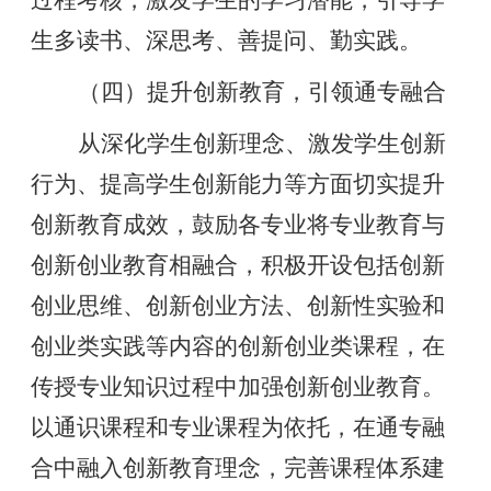
过程考核，激发学生的学习潜能，引导学
生多读书、深思考、善提问、勤实践。
（四）提升创新教育，引领通专融合
从深化学生创新理念、激发学生创新
行为、提高学生创新能力等方面切实提升
创新教育成效，鼓励各专业将专业教育与
创新创业教育相融合，积极开设包括创新
创业思维、创新创业方法、创新性实验和
创业类实践等内容的创新创业类课程，在
传授专业知识过程中加强创新创业教育。
以通识课程和专业课程为依托，在通专融
合中融入创新教育理念，完善课程体系建