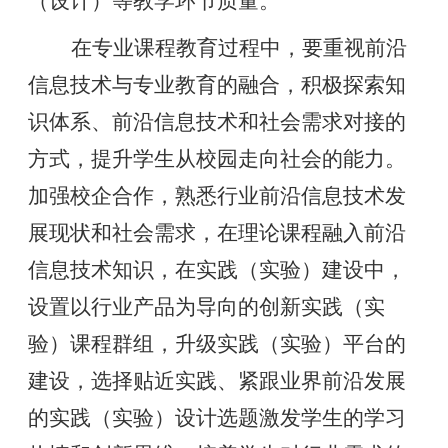
（设计）等教学环节质量。
在专业课程教育过程中，要重视前沿
信息技术与专业教育的融合，积极探索知
识体系、前沿信息技术和社会需求对接的
方式，提升学生从校园走向社会的能力。
加强校企合作，熟悉行业前沿信息技术发
展现状和社会需求，在理论课程融入前沿
信息技术知识，在实践（实验）建设中，
设置以行业产品为导向的创新实践（实
验）课程群组，升级实践（实验）平台的
建设，选择贴近实践、紧跟业界前沿发展
的实践（实验）设计选题激发学生的学习