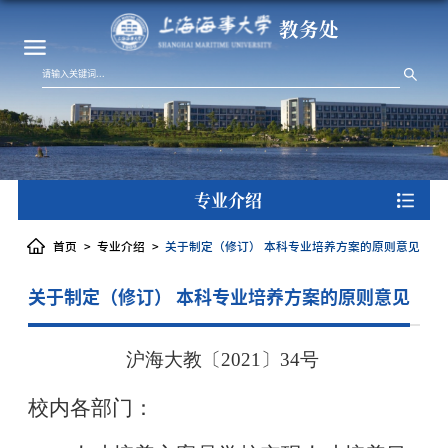
教务处
专业介绍
首页
专业介绍
关于制定（修订） 本科专业培养方案的原则意见
关于制定（修订） 本科专业培养方案的原则意见
沪海大教〔
2021〕34号
校内各部门：