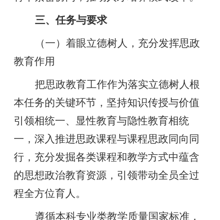
三、任务与要求
（一）着眼立德树人，充分发挥思政
教育作用
把思政教育工作作为落实立德树人根
本任务的关键环节，坚持知识传授与价值
引领相统一、显性教育与隐性教育相统
一，深入推进思政课程与课程思政同向同
行，充分发掘各类课程和教学方式中蕴含
的思想政治教育资源，引领带动全员全过
程全方位育人。
遵循本科专业类教学质量国家标准，