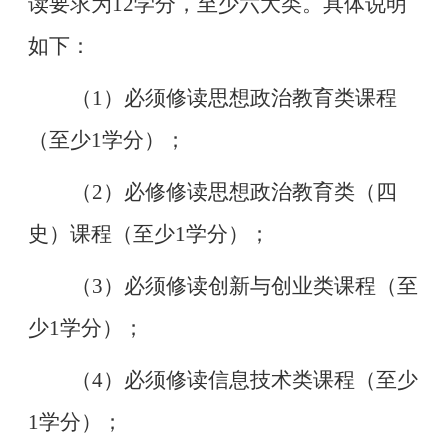
读要求为12学分，至少六大类。具体说明
如下：
（
1）必须修读思想政治教育类课程
（至少1学分）；
（
2）必修修读思想政治教育类（四
史）课程（至少1学分）；
（
3）必须修读创新与创业类课程（至
少1学分）；
（
4）必须修读信息技术类课程（至少
1学分）；