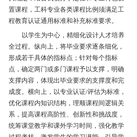
置课程，工科专业各类课程比例须满足工
程教育认证通用标准和补充标准要求。
以学生为中心，精细化设计人才培养
全过程。纵向上，将毕业要求逐条细化，
形成若干具体的指标点；针对每个指标
点，确定两门或多门课程予以支撑，明确
支撑内容，体现出毕业要求的支撑度和完
成度。横向上，以专业认证
/评估为标准，
优化课程内知识结构，理顺课程间逻辑关
系，提高课程高阶性、创新性和挑战度，
统筹课堂教学和课外学习时间，强化教学