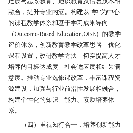
建设与思政教育、通识教育及信息技术相
融合，提升专业内涵。构建以“学”为中心
的课程教学体系和基于学习成果导向
（Outcome-Based Education,OBE）的教学
评价体系，创新教育教学改革思路，优化
课程设置，改进教学方法，切实提高人才
培养的目标达成度、社会适应度和结果满
意度。推动专业选修课改革，丰富课程资
源建设，加强与行业前沿性发展相融合，
构建个性化的知识、能力、素质培养体
系。
（四）重视知行合一，培养创新能力