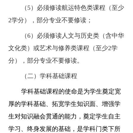
（
5）必须修读航运特色类课程（至少
2学分），部分专业不要修读；
（
6）必须修读人文与历史类（含中华
文化类）或艺术与修养类课程（至少2学
分），部分专业不要修读。
（二）学科基础课程
学科基础课程的使命是为学生奠定宽
厚的学科基础、拓宽学生知识面、增强学
生对知识融会贯通的能力，奠定学生自主
学习、终身发展的基础，是学科门类下所