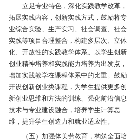
立足专业特色，深化实践教学改革，
拓展实践内容，创新实践方式，鼓励将专
业综合实验、生产实习、社会调查、社会
实践等项目合理整合，构建多层次、立体
化、开放性的实践教学体系。以学生创新
创业精神培养和实践能力培养为出发点，
增加实践教学在课程体系中的比重。鼓励
开设创新创业类课程，为学生提供更多创
新创业思维和方法的训练。强化前沿信息
技术与专业建设融合，培养学生计算思
维，提升学生创造力和就业适应性。
（五）加强体美劳教育，构筑全面培