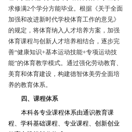
求修满2个学分方能毕业。根据《关于全面
加强和改进新时代学校体育工作的意见》
的规定，将体育纳入人才培养方案，加强
体育课程与创新人才培养相结合，逐步完
善“健康知识+基本运动技能+专项运动技
能”的体育教学模式。通过强化劳动教育、
美育和体育建设，构建德智体美劳全面培
养的教育体系。
四、课程体系
本科各专业课程体系由通识教育课
程、学科基础课程、专业课程、创新创业