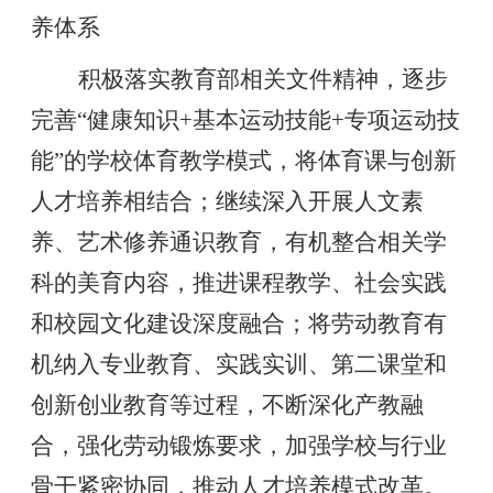
养体系
积极落实教育部相关文件精神，逐步
完善
“健康知识+基本运动技能+专项运动技
能”的学校体育教学模式，将体育课与创新
人才培养相结合；继续深入开展人文素
养、艺术修养通识教育，有机整合相关学
科的美育内容，推进课程教学、社会实践
和校园文化建设深度融合；将劳动教育有
机纳入专业教育、实践实训、第二课堂和
创新创业教育等过程，不断深化产教融
合，强化劳动锻炼要求，加强学校与行业
骨干紧密协同，推动人才培养模式改革。