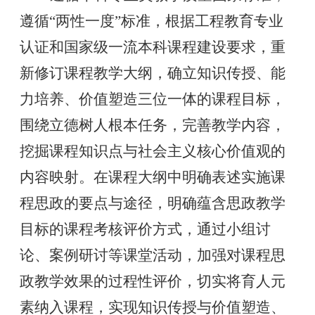
遵循
“两性一度”标准，根据工程教育专业
认证和国家级一流本科课程建设要求，重
新修订课程教学大纲，确立知识传授、能
力培养、价值塑造三位一体的课程目标，
围绕立德树人根本任务，完善教学内容，
挖掘课程知识点与社会主义核心价值观的
内容映射。在课程大纲中明确表述实施课
程思政的要点与途径，明确蕴含思政教学
目标的课程考核评价方式，通过小组讨
论、案例研讨等课堂活动，加强对课程思
政教学效果的过程性评价，切实将育人元
素纳入课程，实现知识传授与价值塑造、