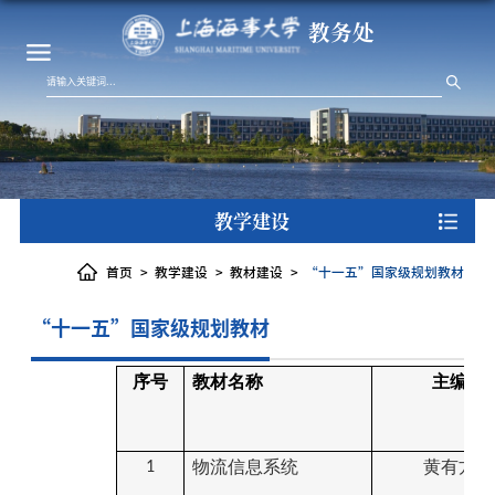
教务处
教学建设
首页
教学建设
教材建设
“十一五”国家级规划教材
“十一五”国家级规划教材
序号
教材名称
主编
物流信息系统
黄有方
1