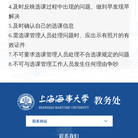
4.及时反映选课过程中出现的问题、做到早发现早
解决
5.及时确认自己的选课信息
6.需选课管理人员处理问题时、应出示有照片的有
效证件
7.不可要求选课管理人员处理不合选课规定的问题
8.不可与选课管理工作人员发生任何理由争吵
教务处
院系网站
联系我们