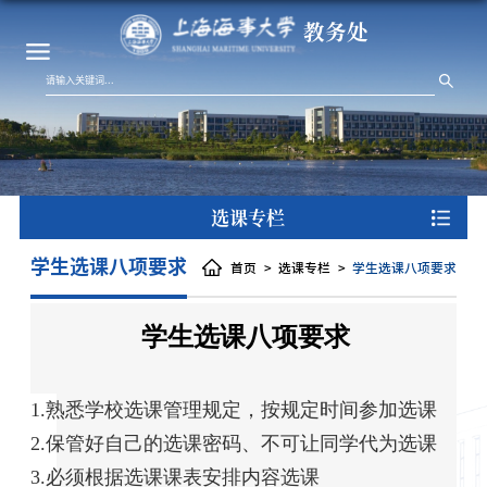
教务处
选课专栏
学生选课八项要求
首页
选课专栏
学生选课八项要求
学生选课八项要求
1.熟悉学校选课管理规定，按规定时间参加选课
2.保管好自己的选课密码、不可让同学代为选课
3.必须根据选课课表安排内容选课