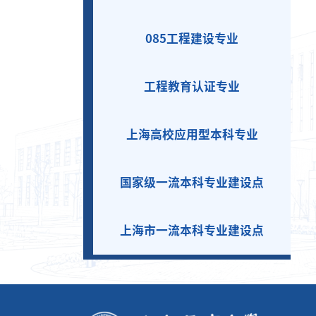
085工程建设专业
工程教育认证专业
上海高校应用型本科专业
国家级一流本科专业建设点
上海市一流本科专业建设点