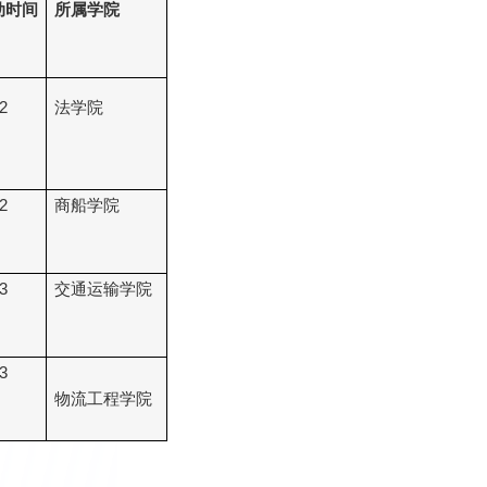
动时间
所属学院
2
法学院
2
商船学院
3
交通运输学院
3
物流工程学院