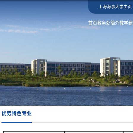
上海海事大学主页
首页
教务处简介
教学建
优势特色专业