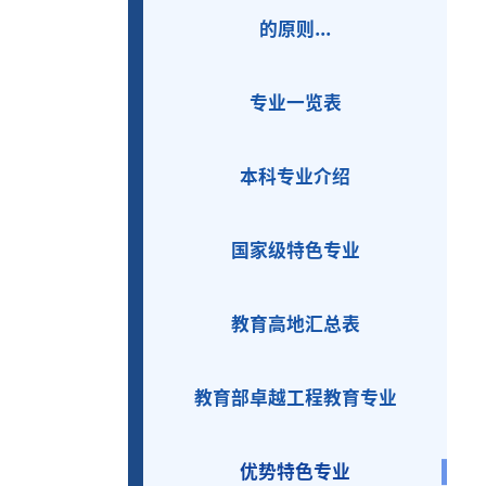
的原则...
专业一览表
本科专业介绍
国家级特色专业
教育高地汇总表
教育部卓越工程教育专业
优势特色专业