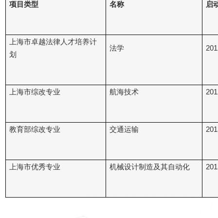
项目类型
名称
启
上海市卓越法律人才培养计
法学
201
划
上海市综改专业
航海技术
201
教育部综改专业
交通运输
201
上海市优秀专业
机械设计制造及其自动化
201