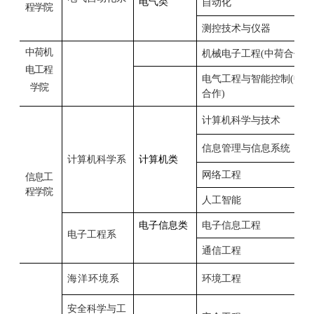
电气类
自动化
程学院
测控技术与仪器
中荷机
机械电子工程
(
中荷
合作
)
电工程
电气工程与智能控制
(
中荷
学院
合作
)
计算机科学与技术
信息管理与信息系统
计算机科学系
计算机类
网络工程
信息工
程学院
人工智能
电子信息类
电子信息工程
电子工程系
通信工程
海洋环境系
环境工程
安全科学与工