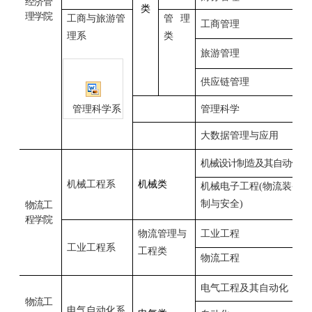
经济管
类
理学院
工商与旅游管
管理
工商管理
理系
类
旅游管理
供应链管理
管理科学系
管理科学
大数据管理与应用
机械设计制造及其自动化
机械工程系
机械类
机械电子工程
(
物流装备控
制与安全
)
物流工
程学院
物流管理与
工业工程
工业工程系
工程类
物流工程
电气工程及其自动化
物流工
电气自动化系