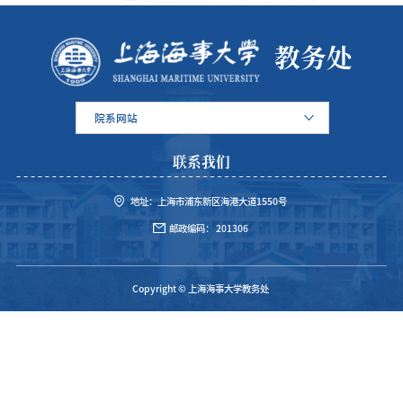
教务处
院系网站
联系我们
地址：上海市浦东新区海港大道1550号
邮政编码： 201306
Copyright © 上海海事大学教务处