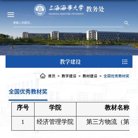
教务处
教学建设
首页
教学建设
教材建设
全国优秀教材奖
全国优秀教材奖
序号
学院
教材名称
1
经济管理学院
第三方物流（第三