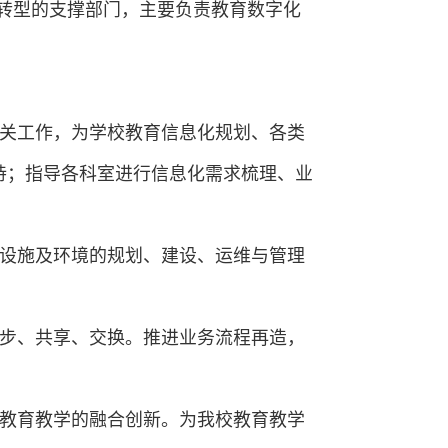
转型的支撑部门，主要负责教育数字化
相关工作，为学校教育信息化规划、各类
持；指导各科室进行信息化需求梳理、业
学设施及环境的规划、建设、运维与管理
同步、共享、交换。推进业务流程再造，
与教育教学的融合创新。为我校教育教学