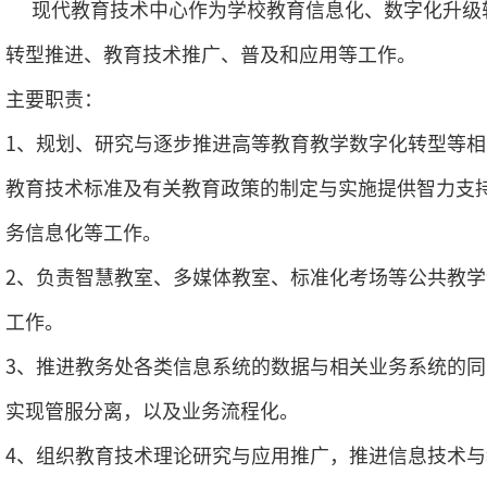
现代教育技术中心作为学校教育信息化、数字化升级
转型推进、教育技术推广、普及和应用等工作。
主要职责：
1、规划、研究与逐步推进高等教育教学数字化转型等
教育技术标准及有关教育政策的制定与实施提供智力支
务
信息化等工作。
2、负责智慧教室、多媒体教室、标准化考场等公共教
工作。
3、推进教务处各类信息系统的数据与相关业务系统的
实现管服分离，以及业务流程化。
4、组织教育技术理论研究与应用推广，推进信息技术