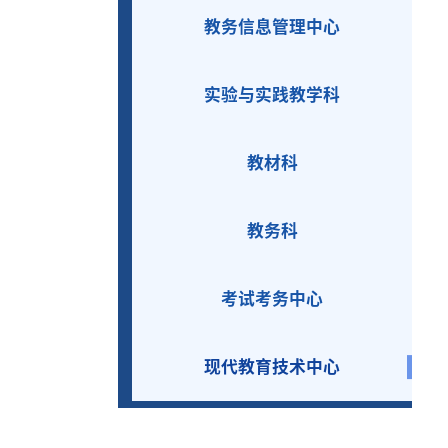
教务信息管理中心
实验与实践教学科
教材科
教务科
考试考务中心
现代教育技术中心