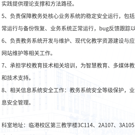
实践提供理论支撑和方法路径。
5、负责保障教务处核心业务系统的稳定安全运行，包
常运行与备份恢复、业务系统正常运行，bug反馈跟踪
6、负责教务系统开发与维护、现代化教学资源建设与
网站维护等相关工作。
7、承担学校教育技术相关培训，为智慧教育、多媒体
和技术支持。
8、相关信息系统安全工作：教务系统安全等级保护，
息安全管理。
科室地址：临港校区第三教学楼3C114、2A107、3A105