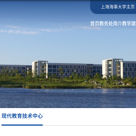
上海海事大学主页
首页
教务处简介
教学建
现代教育技术中心