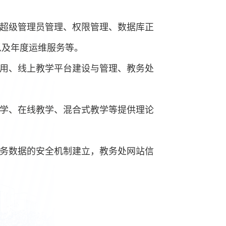
括超级管理员管理、权限管理、数据库正
以及年度运维服务等。
应用、线上教学平台建设与管理、教务处
教学、在线教学、混合式教学等提供理论
业务数据的安全机制建立，教务处网站信