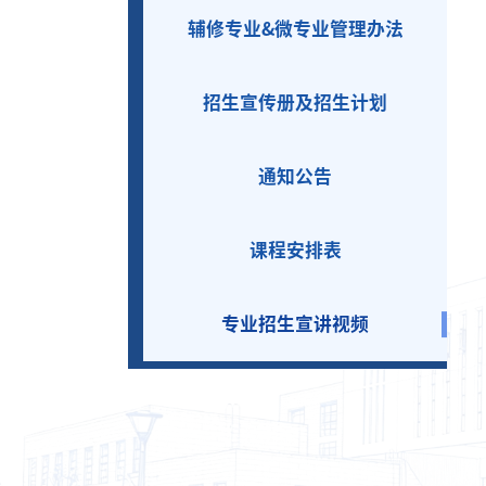
辅修专业&微专业管理办法
招生宣传册及招生计划
通知公告
课程安排表
专业招生宣讲视频