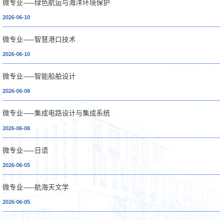
微专业——绿色航运与海洋环境保护
2026-06-10
微专业——智慧港口技术
2026-06-10
微专业——智能船舶设计
2026-06-08
微专业——集成电路设计与集成系统
2026-06-08
微专业——日语
2026-06-05
微专业——航海天文学
2026-06-05