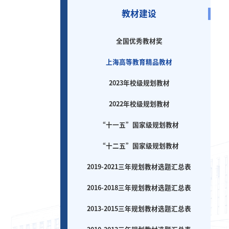
教材建设
全国优秀教材奖
上海高等教育精品教材
2023年校级规划教材
2022年校级规划教材
“十一五”国家级规划教材
“十二五”国家级规划教材
2019-2021三年规划教材选题汇总表
2016-2018三年规划教材选题汇总表
2013-2015三年规划教材选题汇总表