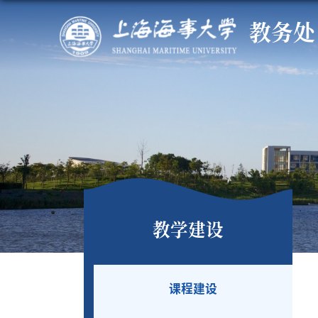
教务处
教学建设
课程建设