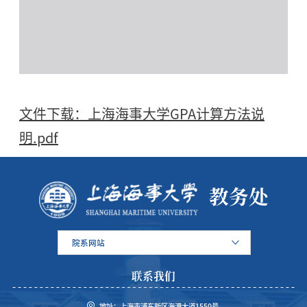
文件下载：上海海事大学GPA计算方法说
明.pdf
教务处
院系网站
联系我们
地址：上海市浦东新区海港大道1550号