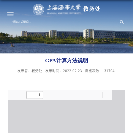
教务处
GPA计算方法说明
发布者：教务处
发布时间：2022-02-23
浏览次数：
31704