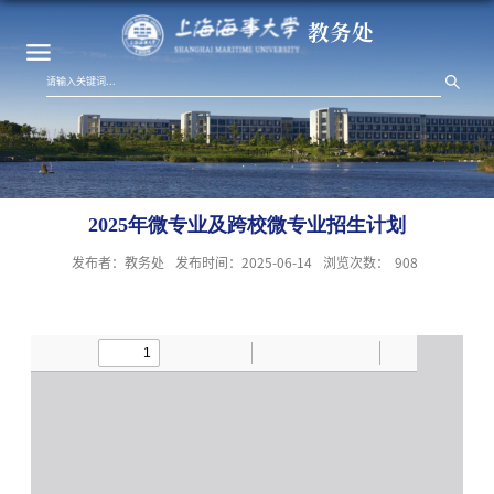
教务处
2025年微专业及跨校微专业招生计划
发布者：教务处
发布时间：2025-06-14
浏览次数：
908