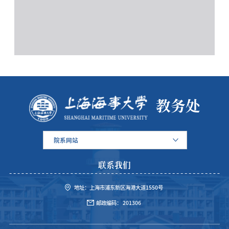
教务处
院系网站
联系我们
地址：上海市浦东新区海港大道1550号
邮政编码： 201306