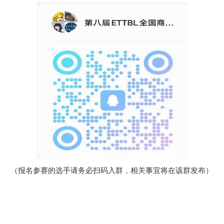
（报名参赛的选手请务必扫码入群，相关事宜将在该群发布）