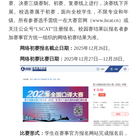
赛、决赛三级赛制。初赛、复赛线上进行，决赛线下开
展。校选赛属于初赛，面
向全校学生，不限专业和年
级
。
所有参赛选手需统一在大赛官网（
www.lscat.cn
）或
关注公众号
“
LSCAT
”注册报名。校园赛
结果以报名者参
加赛事官方统一组织的网络初赛结果为准
。
网络初赛
报名截止日期：
202
5年12月26日
。
网络初赛
比赛日期：
202
5年12月27日—12月28日
。
比赛形式：
学生在
赛事
官方报名网站完成报名后，