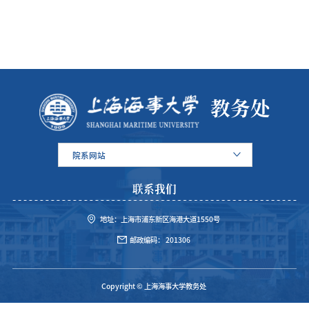
教务处
院系网站
联系我们
地址：上海市浦东新区海港大道1550号
邮政编码： 201306
Copyright © 上海海事大学教务处