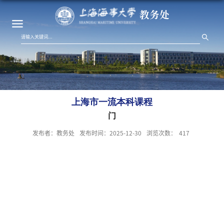
教务处
上海市一流本科课程
门
发布者：教务处
发布时间：2025-12-30
浏览次数：
417