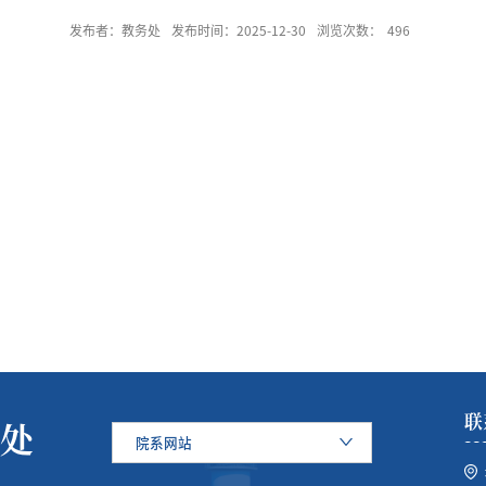
发布者：教务处
发布时间：2025-12-30
浏览次数：
496
联
处
院系网站