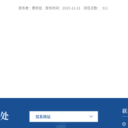
发布者：教务处
发布时间：2025-12-31
浏览次数：
311
联
处
院系网站