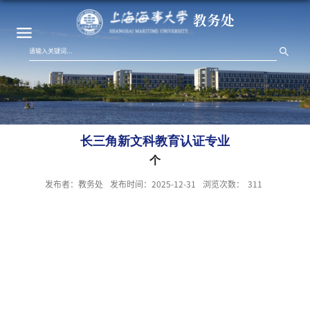
教务处
长三角新文科教育认证专业
个
发布者：教务处
发布时间：2025-12-31
浏览次数：
311