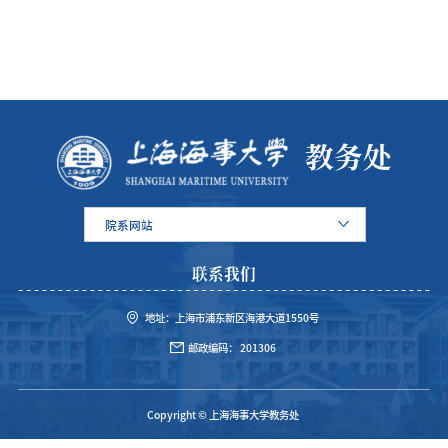
教务处
院系网站
联系我们
地址：上海市浦东新区海港大道1550号
邮政编码： 201306
Copyright © 上海海事大学教务处