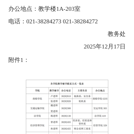
办公地点：教学楼1A-203室
电话：021-38284273 021-38284272
教务处
2025年12月17日
附件1：