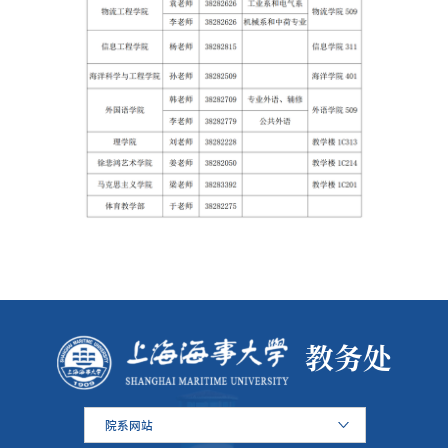
教务处
院系网站