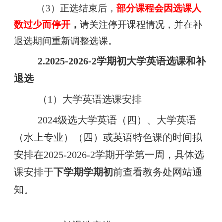
（3）正选结束后，
部分课程会因选课人
数过少而停开
，
请关注停开课程情况，并在补
退选期间重新调整选课。
2.2025-2026-2学期初大学英语选课和补
退选
（1）大学英语选课安排
2024级选大学英语（四）、大学英语
（水上专业）（四）或英语特色课的时间拟
安排在2025-2026-2学期开学第一周，具体选
课安排于
下学期学期初
前查看教务处网站通
知。