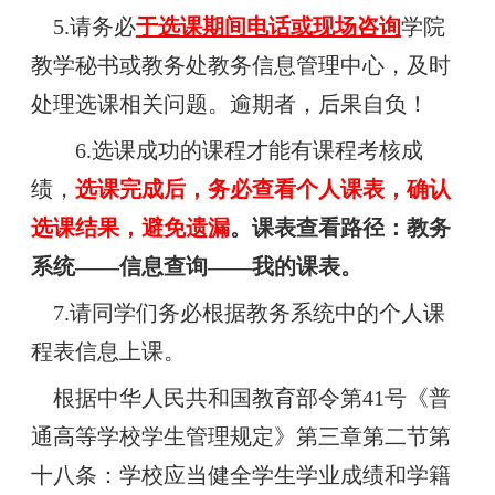
5.请务必
于选课期间电话或现场咨询
学院
教学秘书或教务处教务信息管理中心，及时
处理选课相关问题。逾期者，后果自负！
6.选课成功的课程才能有课程考核成
绩，
选课完成后，务必查看个人课表，确认
选课结果，避免遗漏
。课表查看路径：教务
系统——信息查询——我的课表。
7.请同学们务必根据教务系统中的个人课
程表信息上课。
根据中华人民共和国教育部令第41号《普
通高等学校学生管理规定》第三章第二节第
十八条：学校应当健全学生学业成绩和学籍