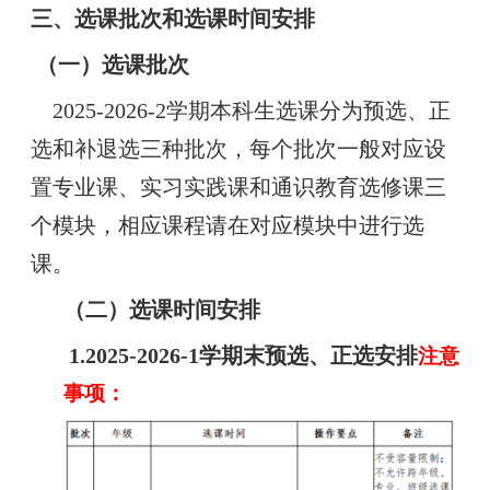
三、
选课批次和选课时间安排
（一）
选课批次
2025-2026-2学期本科生选课分为预选、正
选和补退选三种批次，每个批次一般对应设
置专业课、实习实践课和通识教育选修课三
个模块，相应课程请在对应模块中进行选
课。
（二）选课时间安排
1.2025-2026-1学期末预选、正选安排
注意
事项：