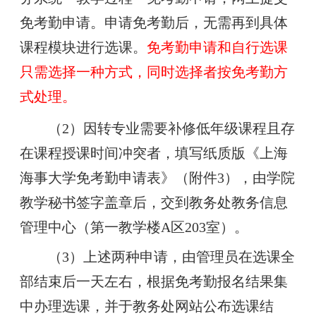
免考勤申请。申请免考勤后，无需再到具体
课程模块进行选课。
免考勤申请和自行选课
只需选择一种方式，同时选择者按免考勤方
式处理。
（2）因转专业需要补修低年级课程且存
在课程授课时间冲突者，填写纸质版《上海
海事大学免考勤申请表》（附件3），由学院
教学秘书签字盖章后，交到教务处教务信息
管理中心（第一教学楼A区203室）。
（3）上述两种申请，由管理员在选课全
部结束后一天左右，根据免考勤报名结果集
中办理选课，并于教务处网站公布选课结