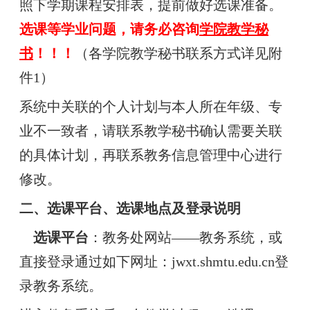
照下学期课程安排表，提前做好选课准备。
选课等学业问题，请务必咨询
学院教学秘
书
！！！
（各学院教学秘书联系方式详见附
件1）
系统中关联的个人计划与本人所在年级、专
业不一致者，请联系教学秘书确认需要关联
的具体计划，再联系教务信息管理中心进行
修改。
二、选课平台、选课地点及登录说明
选课平台
：教务处网站——教务系统，或
直接登录通过如下网址：jwxt.shmtu.edu.cn登
录教务系统。