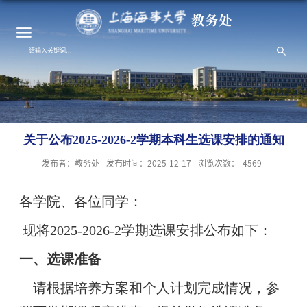
教务处
关于公布2025-2026-2学期本科生选课安排的通知
发布者：教务处
发布时间：2025-12-17
浏览次数：
4569
各学院、各位同学：
现将2025-2026-2学期选课安排公布如下：
一、选课准备
请根据培养方案和个人计划完成情况，参