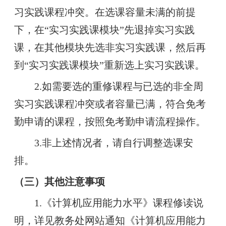
习实践课程冲突。在选课容量未满的前提
下，在“实习实践课模块”先退掉实习实践
课，在其他模块先选非实习实践课，然后再
到“实习实践课模块”重新选上实习实践课。
2.如需要选的重修课程与已选的非全周
实习实践课程冲突或者容量已满，符合免考
勤申请的课程，按照免考勤申请流程操作。
3.非上述情况者，请自行调整选课安
排。
（三）其他注意事项
1.《计算机应用能力水平》课程修读说
明，详见教务处网站通知《计算机应用能力