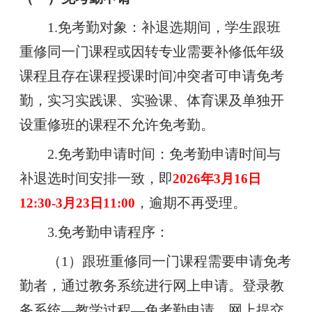
1.免考勤对象：补退选期间，学生跟班
重修同一门课程或因转专业需要补修低年级
课程且存在课程授课时间冲突者可申请免考
勤，实习实践课、实验课、体育课及单独开
设重修班的课程不允许免考勤。
2.免考勤申请时间：免考勤申请时间与
补退选时间安排一致，即
2026年3月16日
，逾期不再受理。
12:30-3月23日11:00
3.免考勤申请程序：
（1）
跟班重修同一门课程
需要申请免考
勤者，通过教务系统进行网上申请。登录教
务系统—教学过程—免考勤申请，网上提交