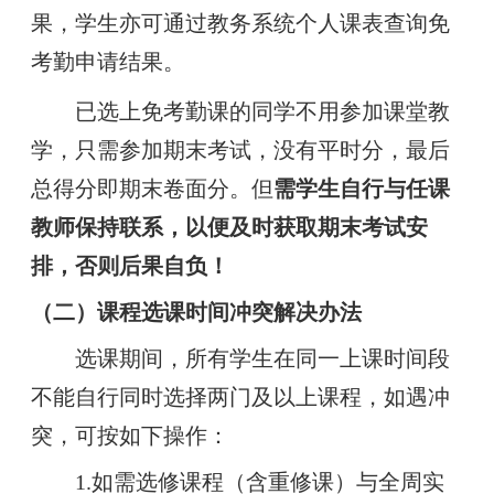
果，学生亦可通过教务系统个人课表查询免
考勤申请结果。
已选上免考勤课的同学不用参加课堂教
学，只需参加期末考试，没有平时分，最后
总得分即期末卷面分。但
需学生自行与任课
教师保持联系，以便及时获取期末考试安
排，否则后果自负！
（二）
课程选课时间冲突解决办法
选课期间，所有学生在同一上课时间段
不能自行同时选择两门及以上课程，如遇冲
突，可按如下操作：
1.如需选修课程（含重修课）与全周实