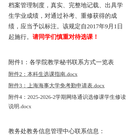
档案管理制度，真实、完整地记载、出具学
生学业成绩，对通过补考、重修获得的成
绩，应当予以标注。该规定自2017年9月1日
起施行。
请同学们慎重对待选课！
附件1：各学院教学秘书联系方式一览表
附件2：本科生选课指南.docx
附件3：上海海事大学免考勤申请表.docx
附件4：2025-2026-2学期网络通识选修课学生修读
说明.docx
教务处教务信息管理中心联系信息：