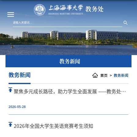
教务处
教务新闻
教务新闻
首页
教务新闻
聚焦多元成长路径，助力学生全面发展 ——教务处举办辅修专业与微专业招生政策宣讲会
2026-05-28
2026年全国大学生英语竞赛考生须知